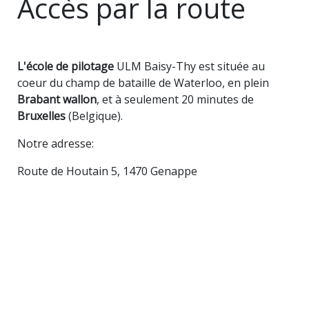
Accès par la route
L'école de pilotage
ULM Baisy-Thy est située au
coeur du champ de bataille de Waterloo, en plein
Brabant wallon
, et à seulement 20 minutes de
Bruxelles
(Belgique).
Notre adresse:
Route de Houtain 5, 1470 Genappe