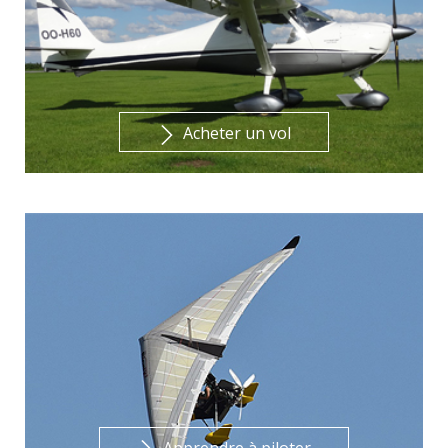
Acheter un vol