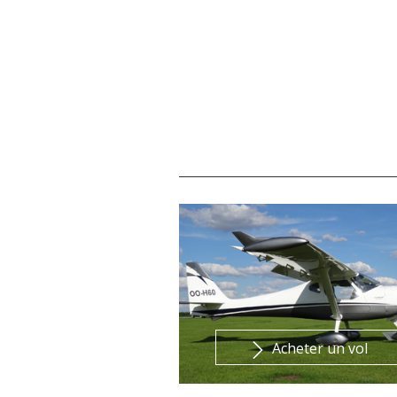
Acheter un vol