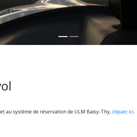
ol
et au système de réservation de ULM Baisy-Thy,
cliquez ici
.