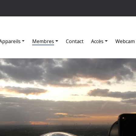
Appareils
Membres
Contact
Accès
Webcam