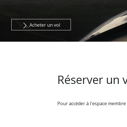
Acheter un vol
Réserver un v
Pour accéder à l'espace membre 