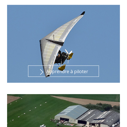
Apprendre à piloter