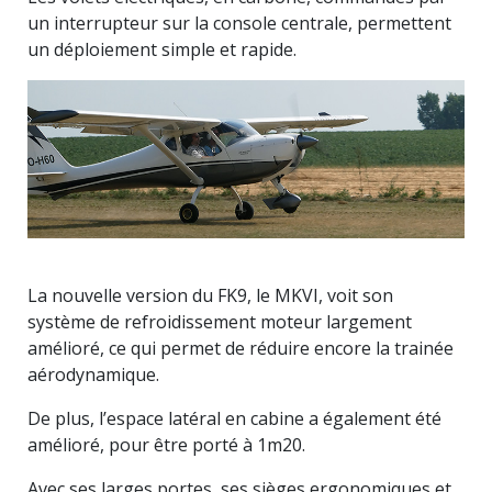
un interrupteur sur la console centrale, permettent
un déploiement simple et rapide.
La nouvelle version du FK9, le MKVI, voit son
système de refroidissement moteur largement
amélioré, ce qui permet de réduire encore la trainée
aérodynamique.
De plus, l’espace latéral en cabine a également été
amélioré, pour être porté à 1m20.
Avec ses larges portes, ses sièges ergonomiques et