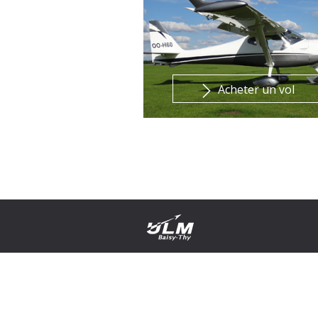
Acheter un vol