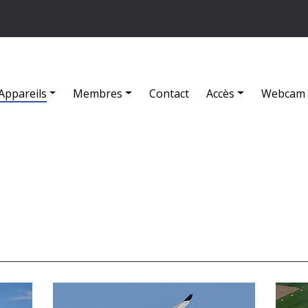
Appareils
Membres
Contact
Accès
Webcam