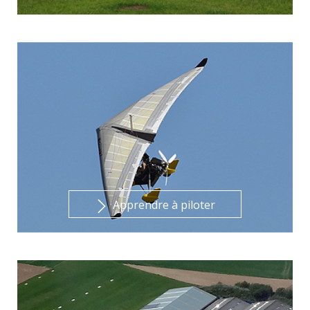
Apprendre à piloter